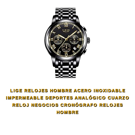
LIGE RELOJES HOMBRE ACERO INOXIDABLE
IMPERMEABLE DEPORTES ANALÓGICO CUARZO
RELOJ NEGOCIOS CRONÓGRAFO RELOJES
HOMBRE