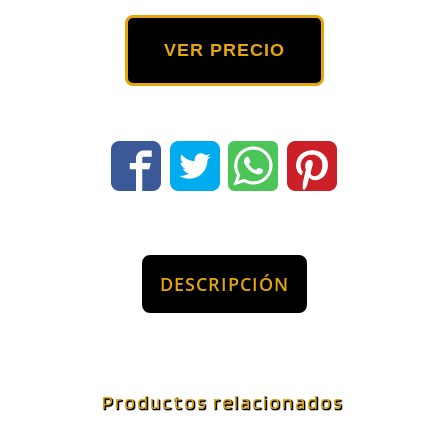
VER PRECIO
DESCRIPCIÓN
Productos relacionados