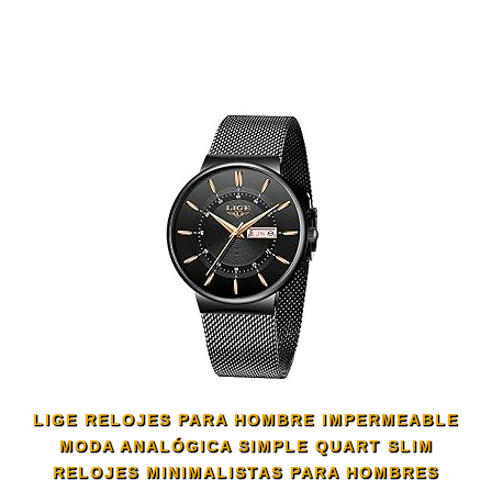
LIGE RELOJES PARA HOMBRE IMPERMEABLE
MODA ANALÓGICA SIMPLE QUART SLIM
RELOJES MINIMALISTAS PARA HOMBRES