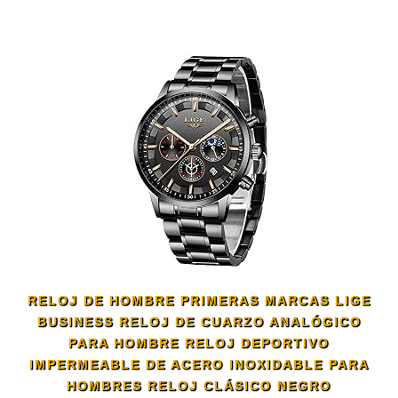
RELOJ DE HOMBRE PRIMERAS MARCAS LIGE
BUSINESS RELOJ DE CUARZO ANALÓGICO
PARA HOMBRE RELOJ DEPORTIVO
IMPERMEABLE DE ACERO INOXIDABLE PARA
HOMBRES RELOJ CLÁSICO NEGRO