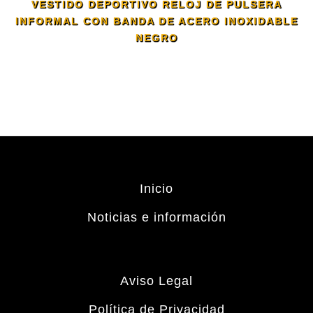
VESTIDO DEPORTIVO RELOJ DE PULSERA
INFORMAL CON BANDA DE ACERO INOXIDABLE
NEGRO
Inicio
Noticias e información
Aviso Legal
Política de Privacidad