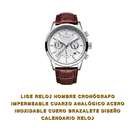
LIGE RELOJ HOMBRE CRONÓGRAFO
IMPERMEABLE CUARZO ANALÓGICO ACERO
INOXIDABLE CUERO BRAZALETE DISEÑO
CALENDARIO RELOJ