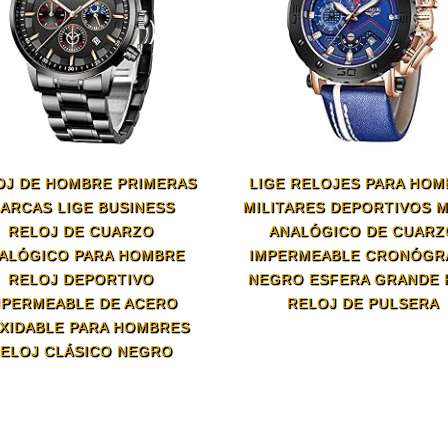
OJ DE HOMBRE PRIMERAS
LIGE RELOJES PARA HO
ARCAS LIGE BUSINESS
MILITARES DEPORTIVOS 
RELOJ DE CUARZO
ANALÓGICO DE CUARZ
ALÓGICO PARA HOMBRE
IMPERMEABLE CRONÓGR
RELOJ DEPORTIVO
NEGRO ESFERA GRANDE 
MPERMEABLE DE ACERO
RELOJ DE PULSERA
XIDABLE PARA HOMBRES
ELOJ CLÁSICO NEGRO