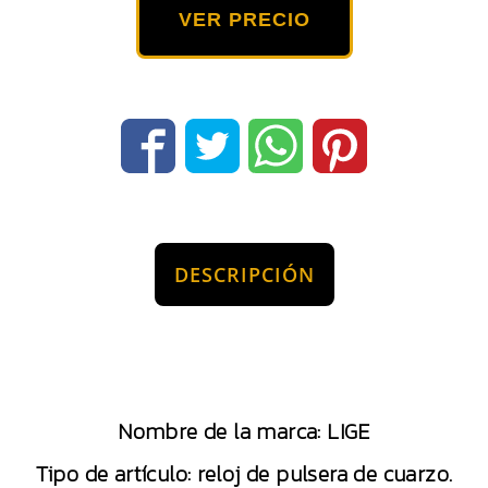
VER PRECIO
DESCRIPCIÓN
Nombre de la marca: LIGE
Tipo de artículo: reloj de pulsera de cuarzo.