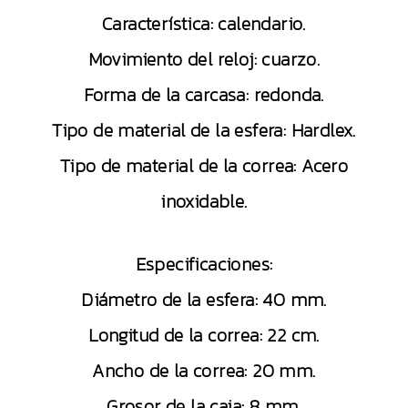
Característica: calendario.
Movimiento del reloj: cuarzo.
Forma de la carcasa: redonda.
Tipo de material de la esfera: Hardlex.
Tipo de material de la correa: Acero
inoxidable.
Especificaciones:
Diámetro de la esfera: 40 mm.
Longitud de la correa: 22 cm.
Ancho de la correa: 20 mm.
Grosor de la caja: 8 mm.