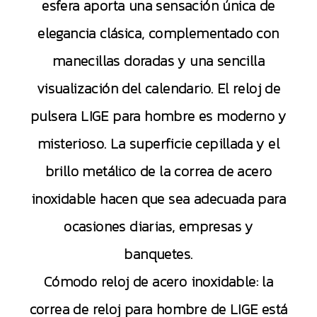
esfera aporta una sensación única de
elegancia clásica, complementado con
manecillas doradas y una sencilla
visualización del calendario. El reloj de
pulsera LIGE para hombre es moderno y
misterioso. La superficie cepillada y el
brillo metálico de la correa de acero
inoxidable hacen que sea adecuada para
ocasiones diarias, empresas y
banquetes.
Cómodo reloj de acero inoxidable: la
correa de reloj para hombre de LIGE está