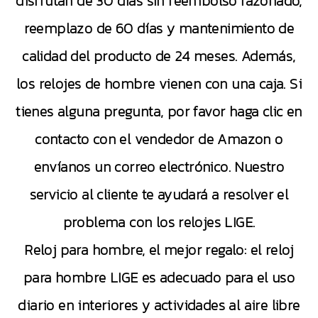
disfrutan de 30 días sin reembolso razonado,
reemplazo de 60 días y mantenimiento de
calidad del producto de 24 meses. Además,
los relojes de hombre vienen con una caja. Si
tienes alguna pregunta, por favor haga clic en
contacto con el vendedor de Amazon o
envíanos un correo electrónico. Nuestro
servicio al cliente te ayudará a resolver el
problema con los relojes LIGE.
Reloj para hombre, el mejor regalo: el reloj
para hombre LIGE es adecuado para el uso
diario en interiores y actividades al aire libre