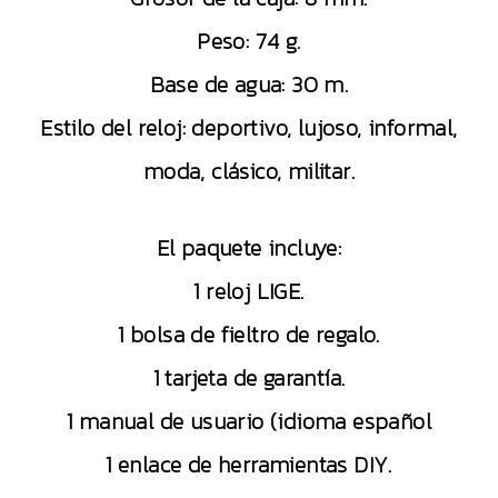
Peso: 74 g.
Base de agua: 30 m.
Estilo del reloj: deportivo, lujoso, informal,
moda, clásico, militar.
El paquete incluye:
1 reloj LIGE.
1 bolsa de fieltro de regalo.
1 tarjeta de garantía.
1 manual de usuario (idioma español
1 enlace de herramientas DIY.