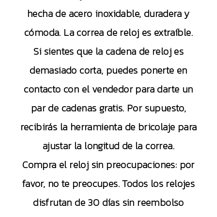
hecha de acero inoxidable, duradera y
cómoda. La correa de reloj es extraíble.
Si sientes que la cadena de reloj es
demasiado corta, puedes ponerte en
contacto con el vendedor para darte un
par de cadenas gratis. Por supuesto,
recibirás la herramienta de bricolaje para
ajustar la longitud de la correa.
Compra el reloj sin preocupaciones: por
favor, no te preocupes. Todos los relojes
disfrutan de 30 días sin reembolso