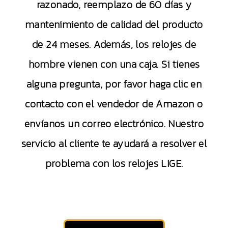
razonado, reemplazo de 60 días y
mantenimiento de calidad del producto
de 24 meses. Además, los relojes de
hombre vienen con una caja. Si tienes
alguna pregunta, por favor haga clic en
contacto con el vendedor de Amazon o
envíanos un correo electrónico. Nuestro
servicio al cliente te ayudará a resolver el
problema con los relojes LIGE.