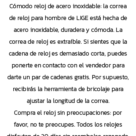
Cómodo reloj de acero inoxidable: la correa
de reloj para hombre de LIGE está hecha de
acero inoxidable, duradera y cómoda. La
correa de reloj es extraíble. Si sientes que la
cadena de reloj es demasiado corta, puedes
ponerte en contacto con el vendedor para
darte un par de cadenas gratis. Por supuesto,
recibirás la herramienta de bricolaje para
ajustar la longitud de la correa.
Compra el reloj sin preocupaciones: por
favor, no te preocupes. Todos los relojes