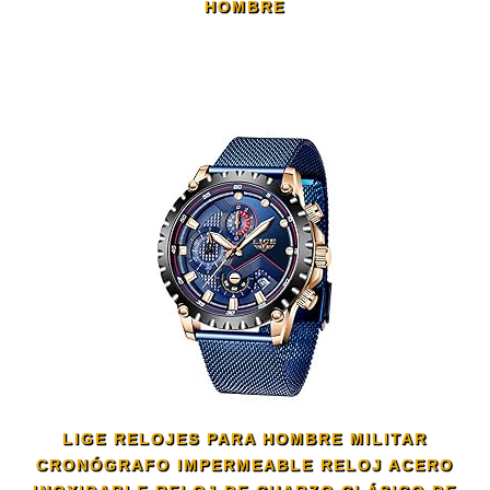
HOMBRE
LIGE RELOJES PARA HOMBRE MILITAR
CRONÓGRAFO IMPERMEABLE RELOJ ACERO