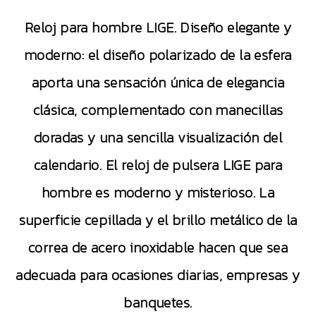
Reloj para hombre LIGE. Diseño elegante y
moderno: el diseño polarizado de la esfera
aporta una sensación única de elegancia
clásica, complementado con manecillas
doradas y una sencilla visualización del
calendario. El reloj de pulsera LIGE para
hombre es moderno y misterioso. La
superficie cepillada y el brillo metálico de la
correa de acero inoxidable hacen que sea
adecuada para ocasiones diarias, empresas y
banquetes.