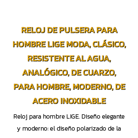
RELOJ DE PULSERA PARA
HOMBRE LIGE MODA, CLÁSICO,
RESISTENTE AL AGUA,
ANALÓGICO, DE CUARZO,
PARA HOMBRE, MODERNO, DE
ACERO INOXIDABLE
Reloj para hombre LIGE. Diseño elegante
y moderno: el diseño polarizado de la