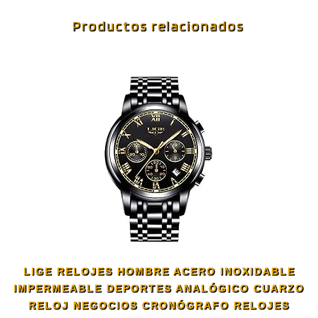
Productos relacionados
LIGE RELOJES HOMBRE ACERO INOXIDABLE
IMPERMEABLE DEPORTES ANALÓGICO CUARZO
RELOJ NEGOCIOS CRONÓGRAFO RELOJES