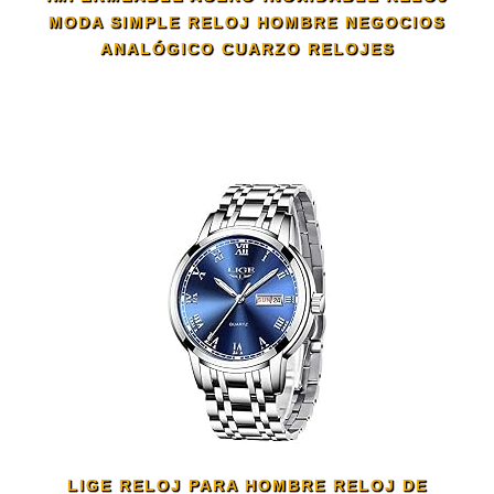
MODA SIMPLE RELOJ HOMBRE NEGOCIOS
ANALÓGICO CUARZO RELOJES
LIGE RELOJ PARA HOMBRE RELOJ DE