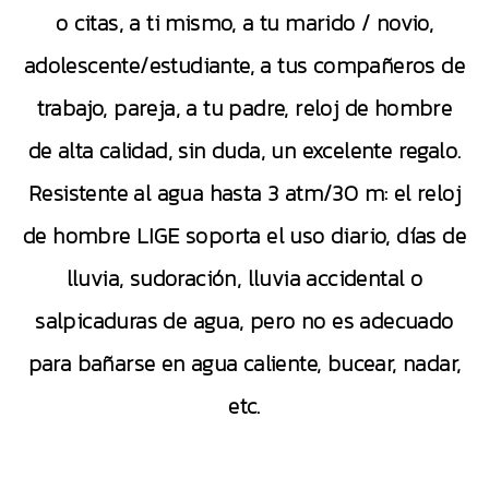
o citas, a ti mismo, a tu marido / novio,
adolescente/estudiante, a tus compañeros de
trabajo, pareja, a tu padre, reloj de hombre
de alta calidad, sin duda, un excelente regalo.
Resistente al agua hasta 3 atm/30 m: el reloj
de hombre LIGE soporta el uso diario, días de
lluvia, sudoración, lluvia accidental o
salpicaduras de agua, pero no es adecuado
para bañarse en agua caliente, bucear, nadar,
etc.