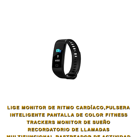
LIGE MONITOR DE RITMO CARDÍACO,PULSERA
INTELIGENTE PANTALLA DE COLOR FITNESS
TRACKERS MONITOR DE SUEÑO
RECORDATORIO DE LLAMADAS
MULTIFUNCIONAL RASTREADOR DE ACTIVIDAD