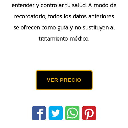
entender y controlar tu salud. A modo de
recordatorio, todos los datos anteriores
se ofrecen como guía y no sustituyen al
tratamiento médico.
VER PRECIO