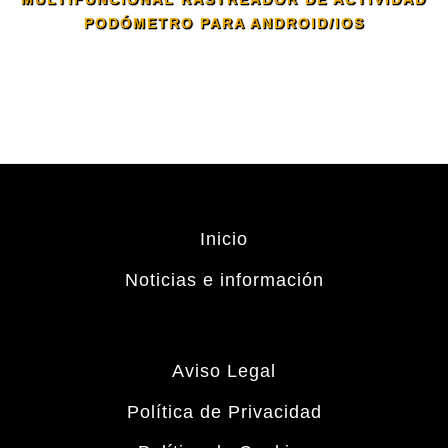
PODÓMETRO PARA ANDROID/IOS
Inicio
Noticias e información
Aviso Legal
Política de Privacidad