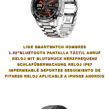
LIGE SMARTWATCH HOMBRES
1.32″BLUETOOTH PANTALLA TÁCTIL ANRUF
RELOJ MIT BLUTDRUCK HERZFREQUENZ
SCHLAFÜBERWACHUNG RELOJ IP67
IMPERMEABLE DEPORTES SEGUIMIENTO DE
FITNESS RELOJ APLICABLE A IPHONE ANDROID