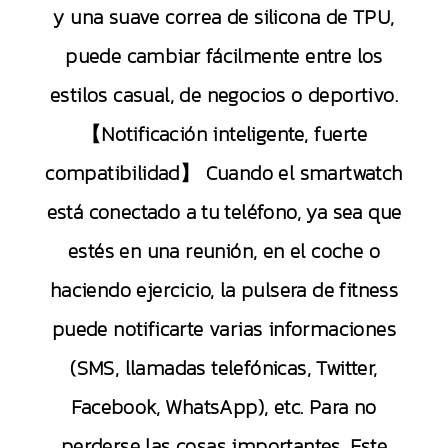
y una suave correa de silicona de TPU,
puede cambiar fácilmente entre los
estilos casual, de negocios o deportivo.
【Notificación inteligente, fuerte
compatibilidad】 Cuando el smartwatch
está conectado a tu teléfono, ya sea que
estés en una reunión, en el coche o
haciendo ejercicio, la pulsera de fitness
puede notificarte varias informaciones
(SMS, llamadas telefónicas, Twitter,
Facebook, WhatsApp), etc. Para no
perderse las cosas importantes. Este