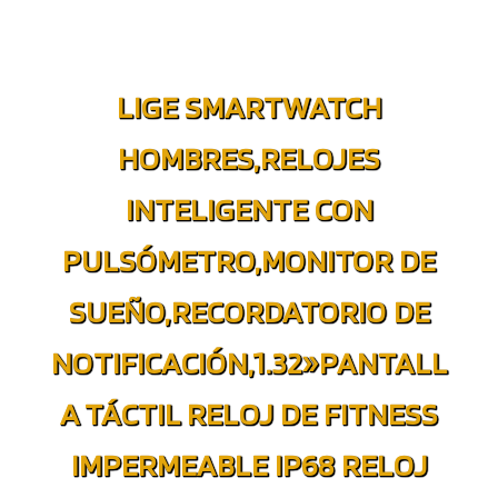
LIGE SMARTWATCH
HOMBRES,RELOJES
INTELIGENTE CON
PULSÓMETRO,MONITOR DE
SUEÑO,RECORDATORIO DE
NOTIFICACIÓN,1.32»PANTALL
A TÁCTIL RELOJ DE FITNESS
IMPERMEABLE IP68 RELOJ