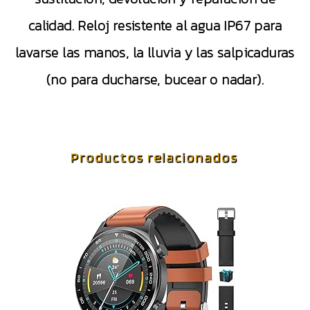
calidad. Reloj resistente al agua IP67 para
lavarse las manos, la lluvia y las salpicaduras
(no para ducharse, bucear o nadar).
Productos relacionados