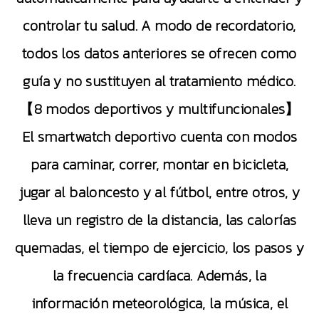
controlar tu salud. A modo de recordatorio,
todos los datos anteriores se ofrecen como
guía y no sustituyen al tratamiento médico.
【8 modos deportivos y multifuncionales】
El smartwatch deportivo cuenta con modos
para caminar, correr, montar en bicicleta,
jugar al baloncesto y al fútbol, entre otros, y
lleva un registro de la distancia, las calorías
quemadas, el tiempo de ejercicio, los pasos y
la frecuencia cardíaca. Además, la
información meteorológica, la música, el