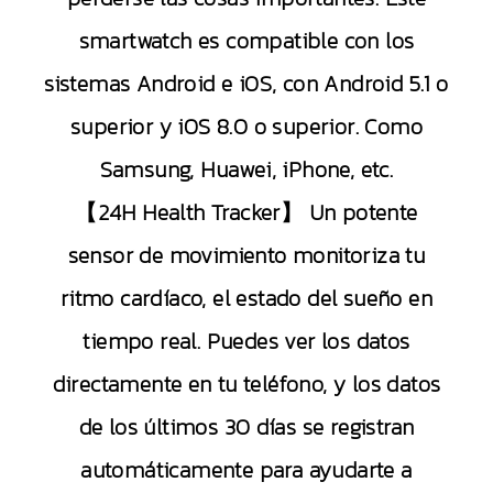
smartwatch es compatible con los
sistemas Android e iOS, con Android 5.1 o
superior y iOS 8.0 o superior. Como
Samsung, Huawei, iPhone, etc.
【24H Health Tracker】 Un potente
sensor de movimiento monitoriza tu
ritmo cardíaco, el estado del sueño en
tiempo real. Puedes ver los datos
directamente en tu teléfono, y los datos
de los últimos 30 días se registran
automáticamente para ayudarte a