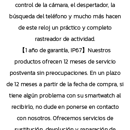
control de la cámara, el despertador, la
búsqueda del teléfono y mucho más hacen
de este reloj un práctico y completo
rastreador de actividad.
【1 año de garantía, IP67】Nuestros
productos ofrecen 12 meses de servicio
postventa sin preocupaciones. En un plazo
de 12 meses a partir de la fecha de compra, si
tiene algún problema con su smartwatch al
recibirlo, no dude en ponerse en contacto
con nosotros. Ofrecemos servicios de
sustitución, devolución y reparación de