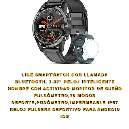
LIGE SMARTWATCH CON LLAMADA
BLUETOOTH, 1.32” RELOJ INTELIGENTE
HOMBRE CON ACTIVIDAD MONITOR DE SUEÑO
PULSÓMETRO,10 MODOS
DEPORTE,PODÓMETRO,IMPERMEABLE IP67
RELOJ PULSERA DEPORTIVO PARA ANDROID
IOS