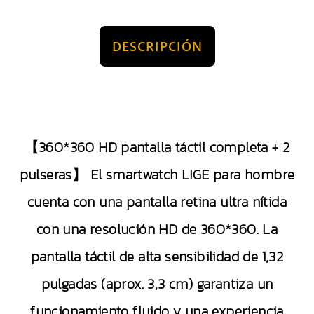
DESCRIPCIÓN
【360*360 HD pantalla táctil completa + 2
pulseras】 El smartwatch LIGE para hombre
cuenta con una pantalla retina ultra nítida
con una resolución HD de 360*360. La
pantalla táctil de alta sensibilidad de 1,32
pulgadas (aprox. 3,3 cm) garantiza un
funcionamiento fluido y una experiencia