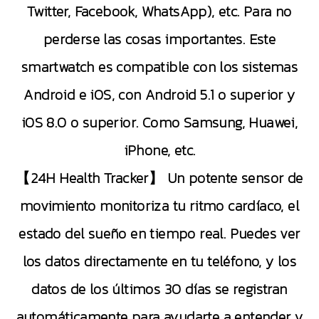
Twitter, Facebook, WhatsApp), etc. Para no
perderse las cosas importantes. Este
smartwatch es compatible con los sistemas
Android e iOS, con Android 5.1 o superior y
iOS 8.0 o superior. Como Samsung, Huawei,
iPhone, etc.
【24H Health Tracker】 Un potente sensor de
movimiento monitoriza tu ritmo cardíaco, el
estado del sueño en tiempo real. Puedes ver
los datos directamente en tu teléfono, y los
datos de los últimos 30 días se registran
automáticamente para ayudarte a entender y