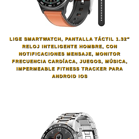
LIGE SMARTWATCH, PANTALLA TÁCTIL 1.32″
RELOJ INTELIGENTE HOMBRE, CON
NOTIFICACIONES MENSAJE, MONITOR
FRECUENCIA CARDÍACA, JUEGOS, MÚSICA,
IMPERMEABLE FITNESS TRACKER PARA
ANDROID IOS