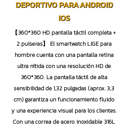
DEPORTIVO PARA ANDROID
IOS
【360*360 HD pantalla táctil completa +
2 pulseras】 El smartwatch LIGE para
hombre cuenta con una pantalla retina
ultra nítida con una resolución HD de
360*360. La pantalla táctil de alta
sensibilidad de 1,32 pulgadas (aprox. 3,3
cm) garantiza un funcionamiento fluido
y una experiencia visual para los clientes.
Con una correa de acero inoxidable 316L