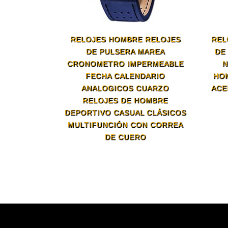
RELOJES HOMBRE RELOJES
REL
DE PULSERA MAREA
DE
CRONOMETRO IMPERMEABLE
N
FECHA CALENDARIO
HO
ANALOGICOS CUARZO
ACE
RELOJES DE HOMBRE
DEPORTIVO CASUAL CLÁSICOS
MULTIFUNCIÓN CON CORREA
DE CUERO