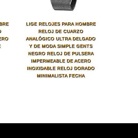
MBRE
LIGE RELOJES PARA HOMBRE
O
RELOJ DE CUARZO
ERO
ANALÓGICO ULTRA DELGADO
E
Y DE MODA SIMPLE GENTS
NEGRO RELOJ DE PULSERA
IMPERMEABLE DE ACERO
INOXIDABLE RELOJ DORADO
MINIMALISTA FECHA