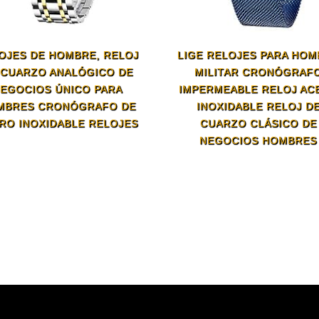
OJES DE HOMBRE, RELOJ
LIGE RELOJES PARA HO
 CUARZO ANALÓGICO DE
MILITAR CRONÓGRAF
EGOCIOS ÚNICO PARA
IMPERMEABLE RELOJ AC
MBRES CRONÓGRAFO DE
INOXIDABLE RELOJ D
RO INOXIDABLE RELOJES
CUARZO CLÁSICO DE
NEGOCIOS HOMBRES