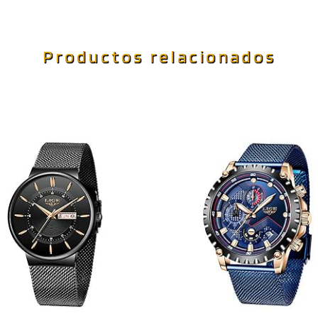
Productos relacionados