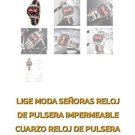
LIGE MODA SEÑORAS RELOJ
DE PULSERA IMPERMEABLE
CUARZO RELOJ DE PULSERA