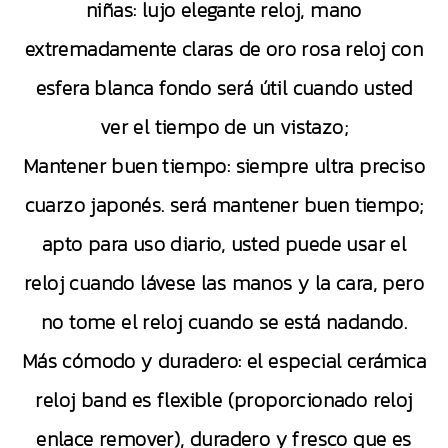
niñas: lujo elegante reloj, mano
extremadamente claras de oro rosa reloj con
esfera blanca fondo será útil cuando usted
ver el tiempo de un vistazo;
Mantener buen tiempo: siempre ultra preciso
cuarzo japonés. será mantener buen tiempo;
apto para uso diario, usted puede usar el
reloj cuando lávese las manos y la cara, pero
no tome el reloj cuando se está nadando.
Más cómodo y duradero: el especial cerámica
reloj band es flexible (proporcionado reloj
enlace remover), duradero y fresco que es