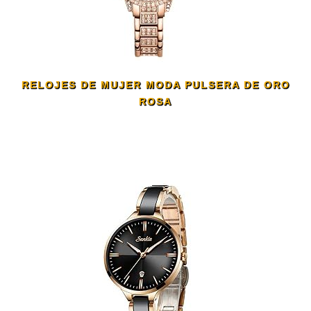
RELOJES DE MUJER MODA PULSERA DE ORO
ROSA