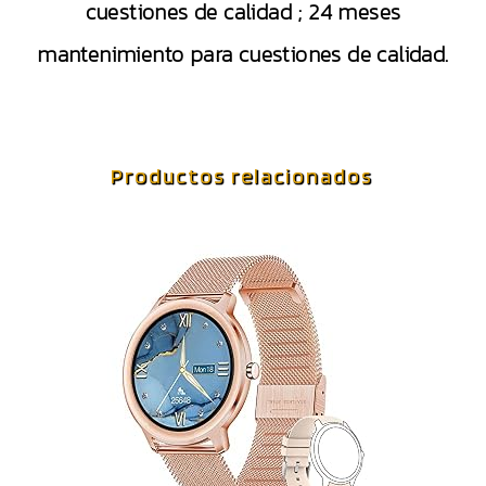
cuestiones de calidad ; 24 meses
mantenimiento para cuestiones de calidad.
Productos relacionados