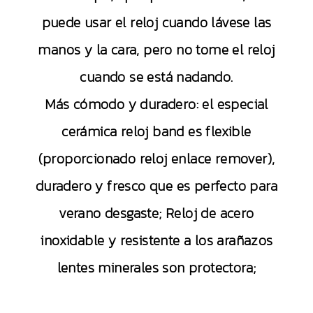
puede usar el reloj cuando lávese las
manos y la cara, pero no tome el reloj
cuando se está nadando.
Más cómodo y duradero: el especial
cerámica reloj band es flexible
(proporcionado reloj enlace remover),
duradero y fresco que es perfecto para
verano desgaste; Reloj de acero
inoxidable y resistente a los arañazos
lentes minerales son protectora;