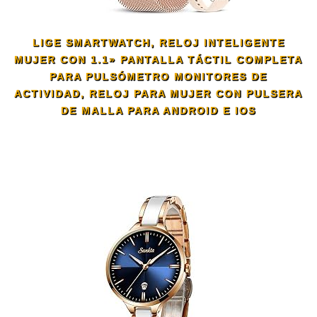
LIGE SMARTWATCH, RELOJ INTELIGENTE
MUJER CON 1.1» PANTALLA TÁCTIL COMPLETA
PARA PULSÓMETRO MONITORES DE
ACTIVIDAD, RELOJ PARA MUJER CON PULSERA
DE MALLA PARA ANDROID E IOS