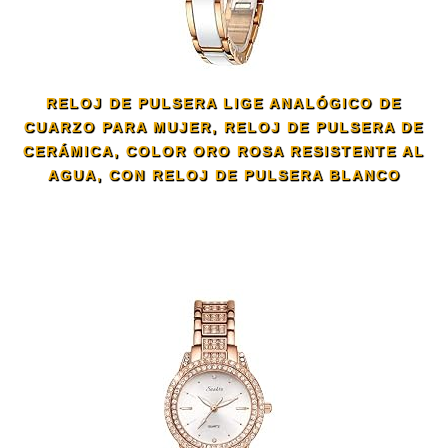
RELOJ DE PULSERA LIGE ANALÓGICO DE
CUARZO PARA MUJER, RELOJ DE PULSERA DE
CERÁMICA, COLOR ORO ROSA RESISTENTE AL
AGUA, CON RELOJ DE PULSERA BLANCO