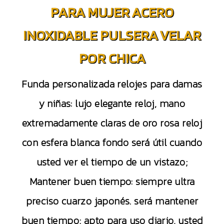
PARA MUJER ACERO
INOXIDABLE PULSERA VELAR
POR CHICA
Funda personalizada relojes para damas
y niñas: lujo elegante reloj, mano
extremadamente claras de oro rosa reloj
con esfera blanca fondo será útil cuando
usted ver el tiempo de un vistazo;
Mantener buen tiempo: siempre ultra
preciso cuarzo japonés. será mantener
buen tiempo; apto para uso diario, usted