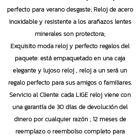
perfecto para verano desgaste; Reloj de acero
inoxidable y resistente a los arañazos lentes
minerales son protectora;
Exquisito moda reloj y perfecto regalos del
paquete: está empaquetado en una caja
elegante y lujoso reloj , reloj a un será un
regalo perfecto para sus amigos o familiares.
Servicio al Cliente: cada LIGE reloj viene con
una garantía de 30 días de devolución del
dinero por cualquier razón ; 12 meses de
reemplazo o reembolso completo para