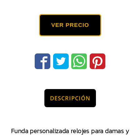
VER PRECIO
DESCRIPCIÓN
Funda personalizada relojes para damas y