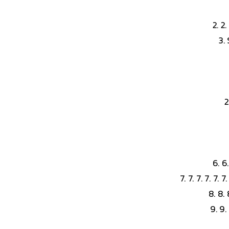
2. 2.
3.
2
6. 6
7. 7. 7. 7. 7.
8. 8.
9. 9.