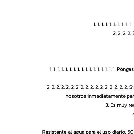
1. 1. 1. 1. 1. 1. 1. 1
2. 2. 2. 2
1. 1. 1. 1. 1. 1. 1. 1. 1. 1. 1. 1. 1. 1. 
2. 2. 2. 2. 2. 2. 2. 2. 2. 2. 2. 2. 2. 2. 
nosotros inmediatamente para
3. Es muy re
Resistente al agua para el uso diario: 50