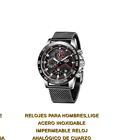
E
RELOJES PARA HOMBRES,LIGE
ACERO INOXIDABLE
IMPERMEABLE RELOJ
DA
ANALÓGICO DE CUARZO