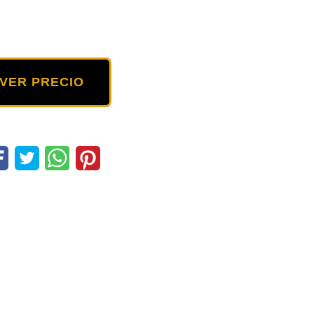
VER PRECIO