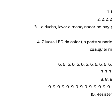
1. 
2. 2. 2. 
3. La ducha, lavar a mano, nadar, no hay
4. 7 luces LED de color (la parte superior
cualquier m
6. 6. 6. 6. 6. 6. 6. 6. 6. 6. 
7. 7. 
8. 8. 
9. 9. 9. 9. 9. 9. 9. 9. 9. 9. 9. 9.
10. Resiste