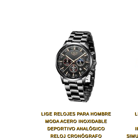
LIGE RELOJES PARA HOMBRE
L
MODA ACERO INOXIDABLE
DEPORTIVO ANALÓGICO
RELOJ CRONÓGRAFO
SIM