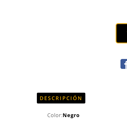
DESCRIPCIÓN
Color:
Negro