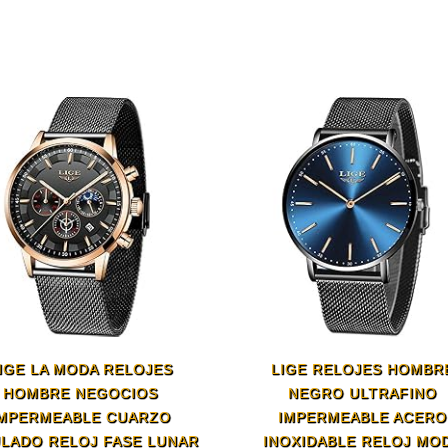
IGE LA MODA RELOJES
LIGE RELOJES HOMBR
HOMBRE NEGOCIOS
NEGRO ULTRAFINO
IMPERMEABLE CUARZO
IMPERMEABLE ACERO
ULADO RELOJ FASE LUNAR
INOXIDABLE RELOJ MO