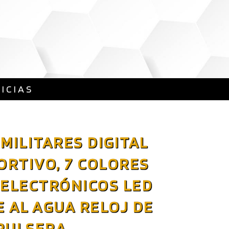
ICIAS
 MILITARES DIGITAL
ORTIVO, 7 COLORES
 ELECTRÓNICOS LED
 AL AGUA RELOJ DE
PULSERA