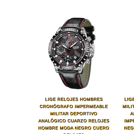
LIGE RELOJES HOMBRES
LIG
CRONÓGRAFO IMPERMEABLE
MILI
MILITAR DEPORTIVO
A
ANALÓGICO CUARZO RELOJES
IMP
HOMBRE MODA NEGRO CUERO
NEG