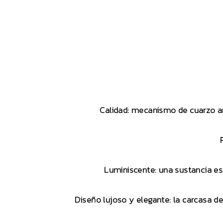
Calidad: mecanismo de cuarzo ana
Luminiscente: una sustancia es
Diseño lujoso y elegante: la carcasa de