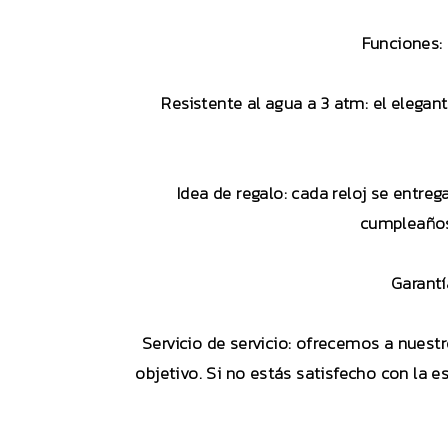
Funciones: 
Resistente al agua a 3 atm: el elegant
Idea de regalo: cada reloj se entreg
cumpleaños, 
Garantí
Servicio de servicio: ofrecemos a nuestr
objetivo. Si no estás satisfecho con la 