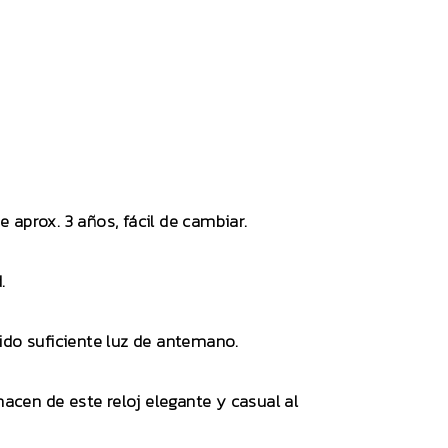
 aprox. 3 años, fácil de cambiar.
.
ido suficiente luz de antemano.
hacen de este reloj elegante y casual al