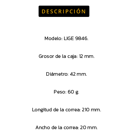
DESCRIPCIÓN
Modelo: LIGE 9846.
Grosor de la caja: 12 mm.
Diámetro: 42 mm.
Peso: 60 g.
Longitud de la correa: 210 mm.
Ancho de la correa: 20 mm.