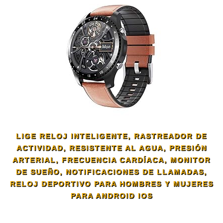
LIGE RELOJ INTELIGENTE, RASTREADOR DE
ACTIVIDAD, RESISTENTE AL AGUA, PRESIÓN
ARTERIAL, FRECUENCIA CARDÍACA, MONITOR
DE SUEÑO, NOTIFICACIONES DE LLAMADAS,
RELOJ DEPORTIVO PARA HOMBRES Y MUJERES
PARA ANDROID IOS