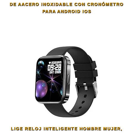
DE AACERO INOXIDABLE CON CRONÓMETRO
PARA ANDROID IOS
LIGE RELOJ INTELIGENTE HOMBRE MUJER,