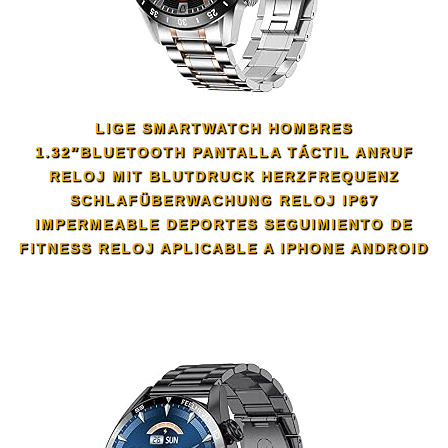
LIGE SMARTWATCH HOMBRES
1.32″BLUETOOTH PANTALLA TÁCTIL ANRUF
RELOJ MIT BLUTDRUCK HERZFREQUENZ
SCHLAFÜBERWACHUNG RELOJ IP67
IMPERMEABLE DEPORTES SEGUIMIENTO DE
FITNESS RELOJ APLICABLE A IPHONE ANDROID