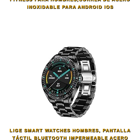
INOXIDABLE PARA ANDROID IOS
LIGE SMART WATCHES HOMBRES, PANTALLA
TÁCTIL BLUETOOTH IMPERMEABLE ACERO