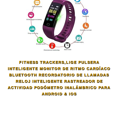
FITNESS TRACKERS,LIGE PULSERA
INTELIGENTE MONITOR DE RITMO CARDÍACO
BLUETOOTH RECORDATORIO DE LLAMADAS
RELOJ INTELIGENTE RASTREADOR DE
ACTIVIDAD PODÓMETRO INALÁMBRICO PARA
ANDROID & IOS