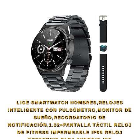
LIGE SMARTWATCH HOMBRES,RELOJES
INTELIGENTE CON PULSÓMETRO,MONITOR DE
SUEÑO,RECORDATORIO DE
NOTIFICACIÓN,1.32»PANTALLA TÁCTIL RELOJ
DE FITNESS IMPERMEABLE IP68 RELOJ