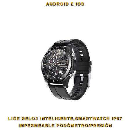
ANDROID E IOS
LIGE RELOJ INTELIGENTE,SMARTWATCH IP67
IMPERMEABLE PODÓMETRO/PRESIÓN