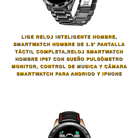
LIGE RELOJ INTELIGENTE HOMBRE,
SMARTWATCH HOMBRE DE 1.3′ PANTALLA
TÁCTIL COMPLETA,RELOJ SMARTWATCH
HOMBRE IP67 CON SUEÑO PULSÓMETRO
MONITOR, CONTROL DE MUSICA Y CÁMARA
SMARTWATCH PARA ANDRIOD Y IPHONE