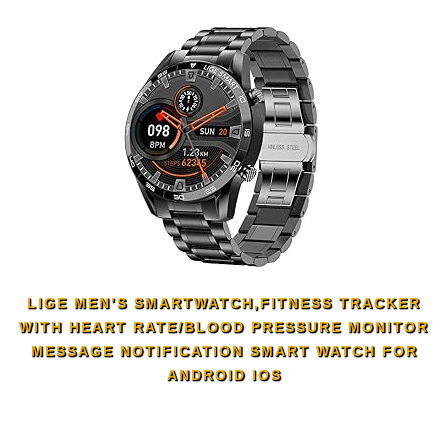
LIGE MEN’S SMARTWATCH,FITNESS TRACKER
WITH HEART RATE/BLOOD PRESSURE MONITOR
MESSAGE NOTIFICATION SMART WATCH FOR
ANDROID IOS