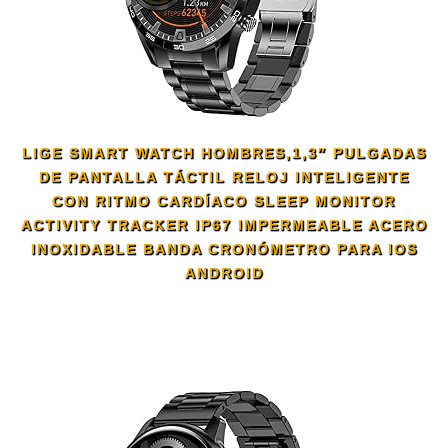
LIGE SMART WATCH HOMBRES,1,3″ PULGADAS
DE PANTALLA TÁCTIL RELOJ INTELIGENTE
CON RITMO CARDÍACO SLEEP MONITOR
ACTIVITY TRACKER IP67 IMPERMEABLE ACERO
INOXIDABLE BANDA CRONÓMETRO PARA IOS
ANDROID