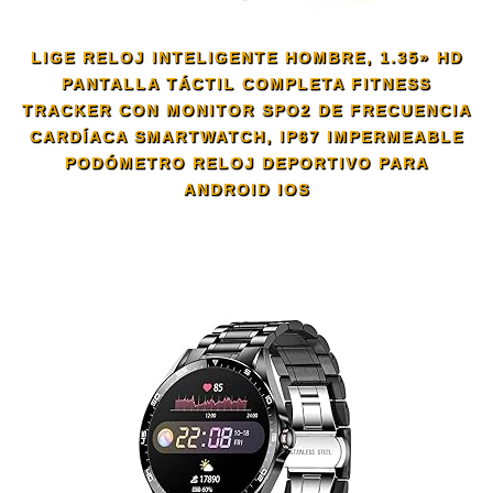
LIGE RELOJ INTELIGENTE HOMBRE, 1.35» HD
PANTALLA TÁCTIL COMPLETA FITNESS
TRACKER CON MONITOR SPO2 DE FRECUENCIA
CARDÍACA SMARTWATCH, IP67 IMPERMEABLE
PODÓMETRO RELOJ DEPORTIVO PARA
ANDROID IOS