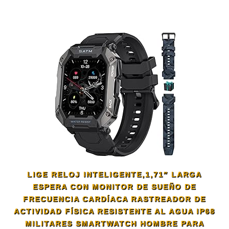
LIGE RELOJ INTELIGENTE,1,71″ LARGA
ESPERA CON MONITOR DE SUEÑO DE
FRECUENCIA CARDÍACA RASTREADOR DE
ACTIVIDAD FÍSICA RESISTENTE AL AGUA IP68
MILITARES SMARTWATCH HOMBRE PARA