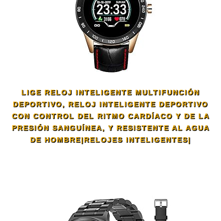
LIGE RELOJ INTELIGENTE MULTIFUNCIÓN
DEPORTIVO, RELOJ INTELIGENTE DEPORTIVO
CON CONTROL DEL RITMO CARDÍACO Y DE LA
PRESIÓN SANGUÍNEA, Y RESISTENTE AL AGUA
DE HOMBRE|RELOJES INTELIGENTES|