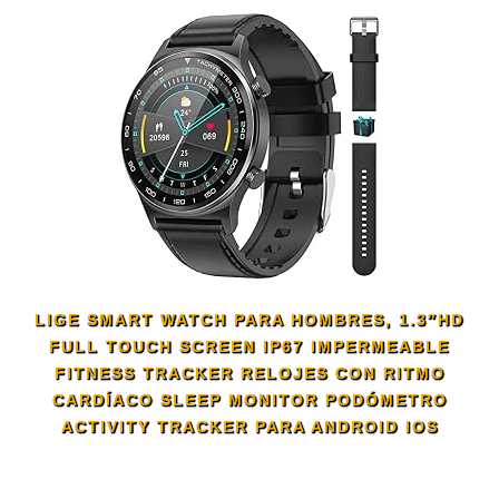
LIGE SMART WATCH PARA HOMBRES, 1.3″HD
FULL TOUCH SCREEN IP67 IMPERMEABLE
FITNESS TRACKER RELOJES CON RITMO
CARDÍACO SLEEP MONITOR PODÓMETRO
ACTIVITY TRACKER PARA ANDROID IOS