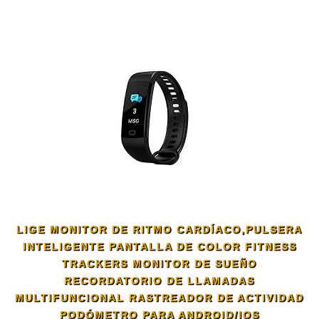
LIGE MONITOR DE RITMO CARDÍACO,PULSERA
INTELIGENTE PANTALLA DE COLOR FITNESS
TRACKERS MONITOR DE SUEÑO
RECORDATORIO DE LLAMADAS
MULTIFUNCIONAL RASTREADOR DE ACTIVIDAD
PODÓMETRO PARA ANDROID/IOS