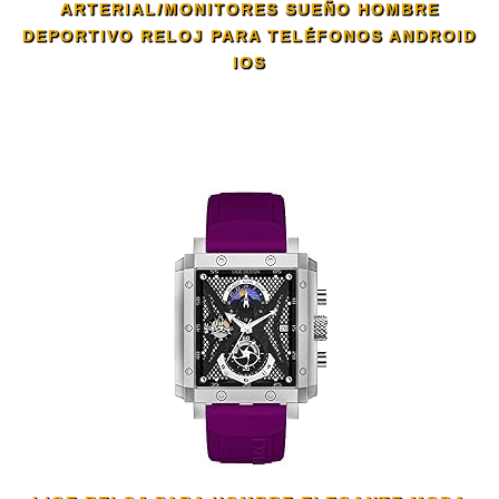
ARTERIAL/MONITORES SUEÑO HOMBRE
DEPORTIVO RELOJ PARA TELÉFONOS ANDROID
IOS