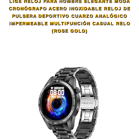
LIGE RELOJ PARA HOMBRE ELEGANTE MODA
CRONÓGRAFO ACERO INOXIDABLE RELOJ DE
PULSERA DEPORTIVO CUARZO ANALÓGICO
IMPERMEABLE MULTIFUNCIÓN CASUAL RELO
(ROSE GOLD)