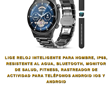
LIGE RELOJ INTELIGENTE PARA HOMBRE, IP68,
RESISTENTE AL AGUA, BLUETOOTH, MONITOR
DE SALUD, FITNESS, RASTREADOR DE
ACTIVIDAD PARA TELÉFONOS ANDROID IOS Y
ANDROID