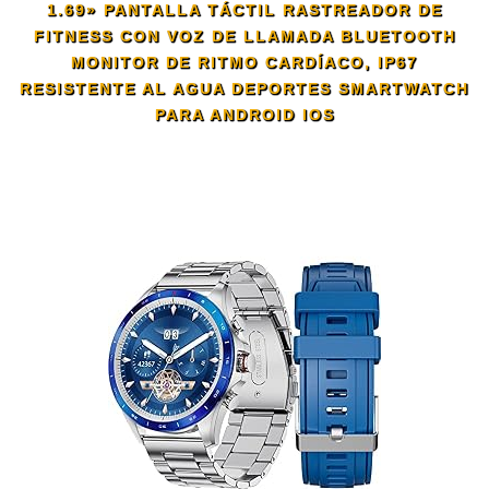
1.69» PANTALLA TÁCTIL RASTREADOR DE
FITNESS CON VOZ DE LLAMADA BLUETOOTH
MONITOR DE RITMO CARDÍACO, IP67
RESISTENTE AL AGUA DEPORTES SMARTWATCH
PARA ANDROID IOS