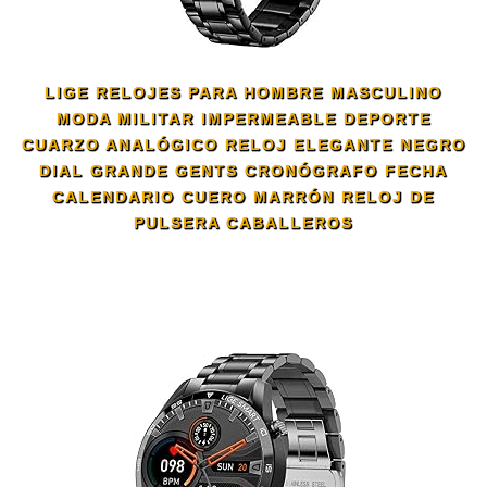
LIGE RELOJES PARA HOMBRE MASCULINO
MODA MILITAR IMPERMEABLE DEPORTE
CUARZO ANALÓGICO RELOJ ELEGANTE NEGRO
DIAL GRANDE GENTS CRONÓGRAFO FECHA
CALENDARIO CUERO MARRÓN RELOJ DE
PULSERA CABALLEROS