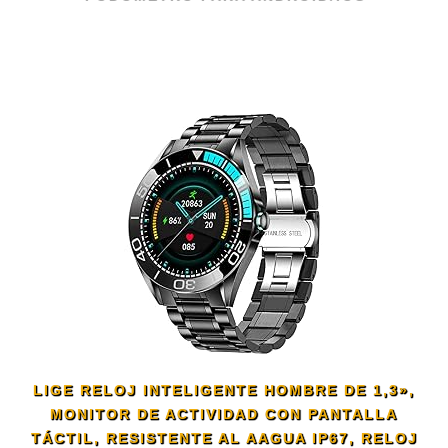
LIGE RELOJ INTELIGENTE HOMBRE DE 1,3»,
MONITOR DE ACTIVIDAD CON PANTALLA
TÁCTIL, RESISTENTE AL AAGUA IP67, RELOJ