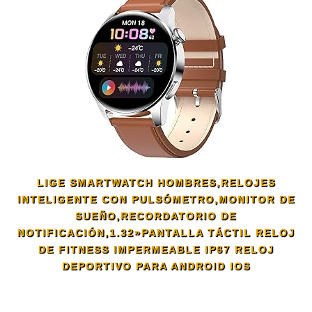
LIGE SMARTWATCH HOMBRES,RELOJES
INTELIGENTE CON PULSÓMETRO,MONITOR DE
SUEÑO,RECORDATORIO DE
NOTIFICACIÓN,1.32»PANTALLA TÁCTIL RELOJ
DE FITNESS IMPERMEABLE IP67 RELOJ
DEPORTIVO PARA ANDROID IOS