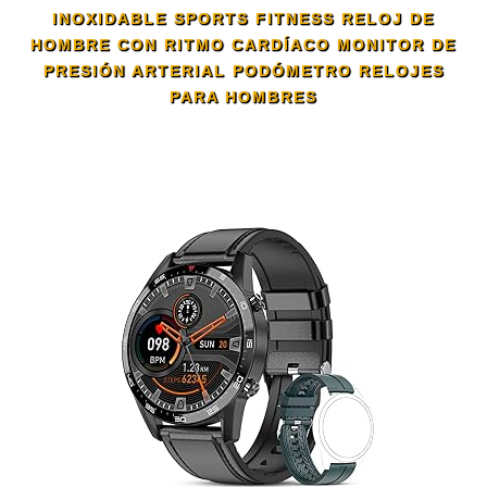
INOXIDABLE SPORTS FITNESS RELOJ DE
HOMBRE CON RITMO CARDÍACO MONITOR DE
PRESIÓN ARTERIAL PODÓMETRO RELOJES
PARA HOMBRES