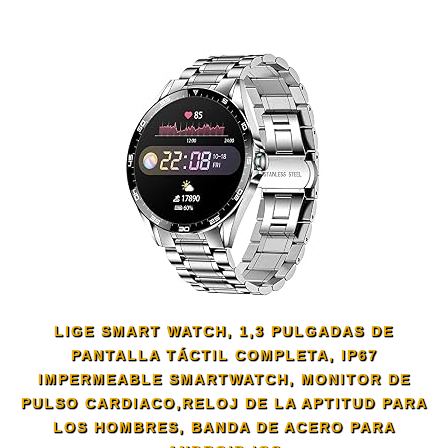
LIGE SMART WATCH, 1,3 PULGADAS DE
PANTALLA TÁCTIL COMPLETA, IP67
IMPERMEABLE SMARTWATCH, MONITOR DE
PULSO CARDIACO,RELOJ DE LA APTITUD PARA
LOS HOMBRES, BANDA DE ACERO PARA