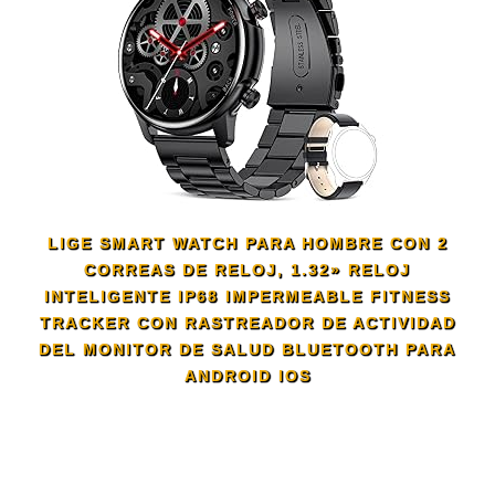
LIGE SMART WATCH PARA HOMBRE CON 2
CORREAS DE RELOJ, 1.32» RELOJ
INTELIGENTE IP68 IMPERMEABLE FITNESS
TRACKER CON RASTREADOR DE ACTIVIDAD
DEL MONITOR DE SALUD BLUETOOTH PARA
ANDROID IOS