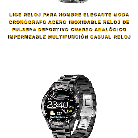
LIGE RELOJ PARA HOMBRE ELEGANTE MODA
CRONÓGRAFO ACERO INOXIDABLE RELOJ DE
PULSERA DEPORTIVO CUARZO ANALÓGICO
IMPERMEABLE MULTIFUNCIÓN CASUAL RELOJ