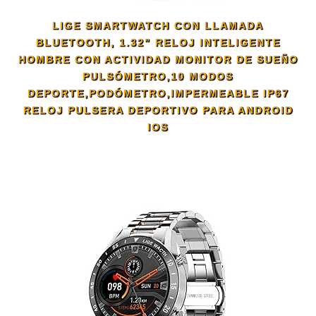
LIGE SMARTWATCH CON LLAMADA
BLUETOOTH, 1.32” RELOJ INTELIGENTE
HOMBRE CON ACTIVIDAD MONITOR DE SUEÑO
PULSÓMETRO,10 MODOS
DEPORTE,PODÓMETRO,IMPERMEABLE IP67
RELOJ PULSERA DEPORTIVO PARA ANDROID
IOS